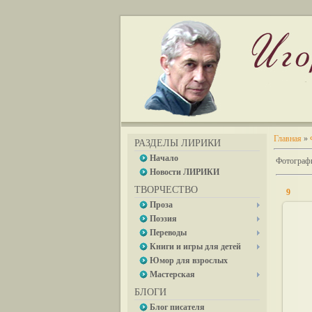
Главная
»
РАЗДЕЛЫ ЛИРИКИ
Начало
Фотографи
Новости ЛИРИКИ
ТВОРЧЕСТВО
9
Проза
Поэзия
Переводы
Книги и игры для детей
Юмор для взрослых
Мастерская
БЛОГИ
Блог писателя