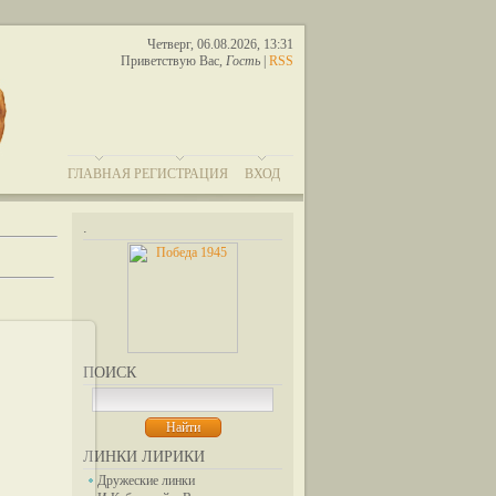
Четверг, 06.08.2026, 13:31
Приветствую Вас
,
Гость
|
RSS
ГЛАВНАЯ
РЕГИСТРАЦИЯ
ВХОД
.
ПОИСК
11
ЛИНКИ ЛИРИКИ
Дружеские линки