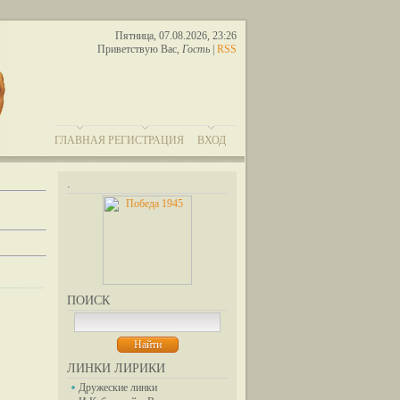
Пятница, 07.08.2026, 23:26
Приветствую Вас
,
Гость
|
RSS
ГЛАВНАЯ
РЕГИСТРАЦИЯ
ВХОД
.
ПОИСК
ЛИНКИ ЛИРИКИ
Дружеские линки