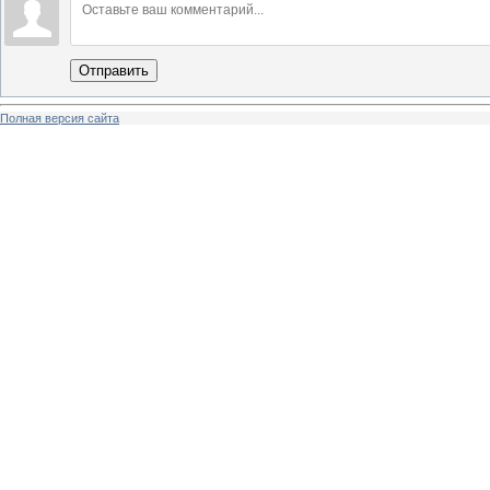
Отправить
Полная версия сайта