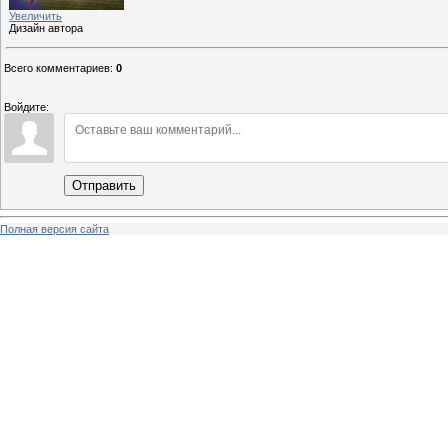
Увеличить
Дизайн автора
Всего комментариев
:
0
Войдите:
Отправить
Полная версия сайта