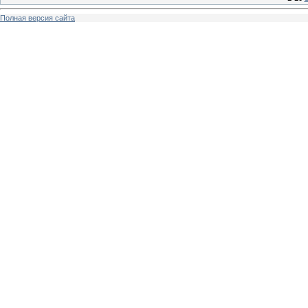
Полная версия сайта