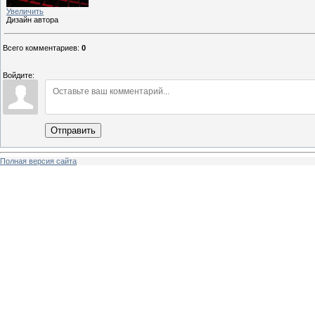
Увеличить
Дизайн автора
Всего комментариев
:
0
Войдите:
Отправить
Полная версия сайта