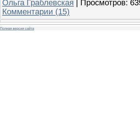
Ольга Граблевская
|
Просмотров:
63
Комментарии (15)
Полная версия сайта