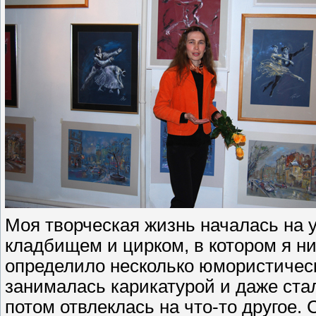
Моя творческая жизнь началась на 
кладбищем и цирком, в котором я ни
определило несколько юмористическ
занималась карикатурой и даже ста
потом отвлеклась на что-то другое. 