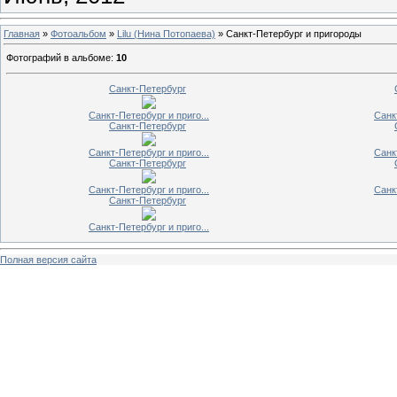
Главная
»
Фотоальбом
»
Lilu (Нина Потопаева)
» Санкт-Петербург и пригороды
Фотографий в альбоме
:
10
Санкт-Петербург
Санкт-Петербург и приго...
Санк
Санкт-Петербург
Санкт-Петербург и приго...
Санк
Санкт-Петербург
Санкт-Петербург и приго...
Санк
Санкт-Петербург
Санкт-Петербург и приго...
Полная версия сайта