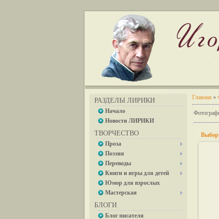
Главная
»
РАЗДЕЛЫ ЛИРИКИ
Начало
Фотографи
Новости ЛИРИКИ
ТВОРЧЕСТВО
Выбор
Проза
Поэзия
Переводы
Книги и игры для детей
Юмор для взрослых
Мастерская
БЛОГИ
Блог писателя