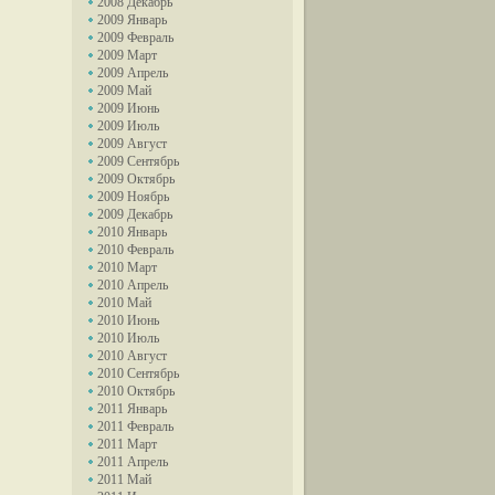
2008 Декабрь
2009 Январь
2009 Февраль
2009 Март
2009 Апрель
2009 Май
2009 Июнь
2009 Июль
2009 Август
2009 Сентябрь
2009 Октябрь
2009 Ноябрь
2009 Декабрь
2010 Январь
2010 Февраль
2010 Март
2010 Апрель
2010 Май
2010 Июнь
2010 Июль
2010 Август
2010 Сентябрь
2010 Октябрь
2011 Январь
2011 Февраль
2011 Март
2011 Апрель
2011 Май