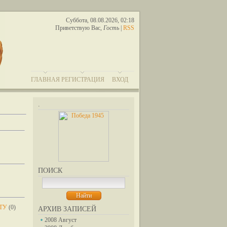
Суббота, 08.08.2026, 02:18
Приветствую Вас
,
Гость
|
RSS
ГЛАВНАЯ
РЕГИСТРАЦИЯ
ВХОД
.
ПОИСК
ТУ
(0)
АРХИВ ЗАПИСЕЙ
2008 Август