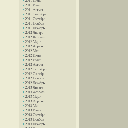
2011 Июнь
2011 Июль
2011 Август
2011 Сентябрь
2011 Октябрь
2011 Ноябрь
2011 Декабрь
2012 Январь
2012 Февраль
2012 Март
2012 Апрель
2012 Май
2012 Июнь
2012 Июль
2012 Август
2012 Сентябрь
2012 Октябрь
2012 Ноябрь
2012 Декабрь
2013 Январь
2013 Февраль
2013 Март
2013 Апрель
2013 Май
2013 Июль
2013 Октябрь
2013 Ноябрь
2013 Декабрь