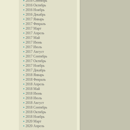
2016 Сентябрь
2016 Октябрь
2016 Ноябрь
2016 Декабрь
2017 Январь
2017 Февраль
2017 Март
2017 Апрель
2017 Май
2017 Июнь
2017 Июль
2017 Август
2017 Сентябрь
2017 Октябрь
2017 Ноябрь
2017 Декабрь
2018 Январь
2018 Февраль
2018 Апрель
2018 Май
2018 Июнь
2018 Июль
2018 Август
2018 Сентябрь
2018 Октябрь
2018 Ноябрь
2020 Март
2020 Апрель