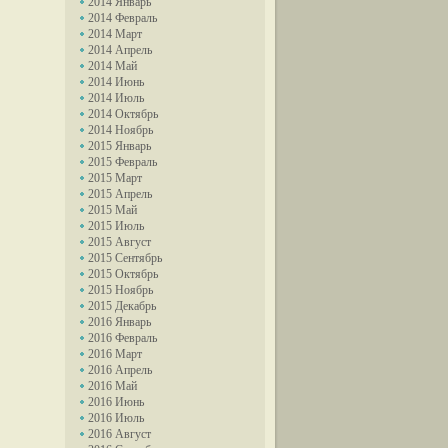
2014 Январь
2014 Февраль
2014 Март
2014 Апрель
2014 Май
2014 Июнь
2014 Июль
2014 Октябрь
2014 Ноябрь
2015 Январь
2015 Февраль
2015 Март
2015 Апрель
2015 Май
2015 Июль
2015 Август
2015 Сентябрь
2015 Октябрь
2015 Ноябрь
2015 Декабрь
2016 Январь
2016 Февраль
2016 Март
2016 Апрель
2016 Май
2016 Июнь
2016 Июль
2016 Август