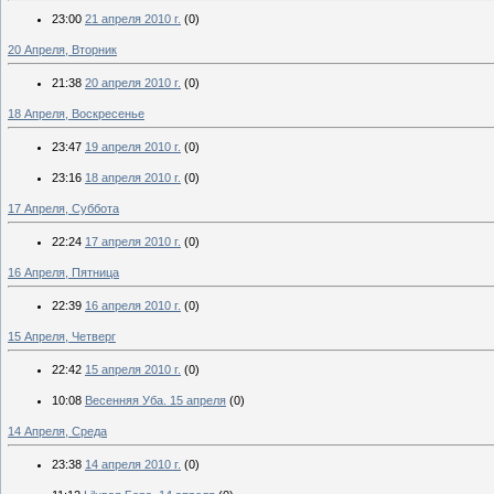
23:00
21 апреля 2010 г.
(0)
20 Апреля, Вторник
21:38
20 апреля 2010 г.
(0)
18 Апреля, Воскресенье
23:47
19 апреля 2010 г.
(0)
23:16
18 апреля 2010 г.
(0)
17 Апреля, Суббота
22:24
17 апреля 2010 г.
(0)
16 Апреля, Пятница
22:39
16 апреля 2010 г.
(0)
15 Апреля, Четверг
22:42
15 апреля 2010 г.
(0)
10:08
Весенняя Уба. 15 апреля
(0)
14 Апреля, Среда
23:38
14 апреля 2010 г.
(0)