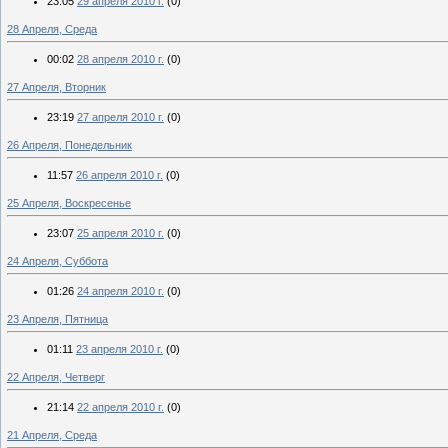
23:05
29 апреля 2010 г.
(0)
28 Апреля, Среда
00:02
28 апреля 2010 г.
(0)
27 Апреля, Вторник
23:19
27 апреля 2010 г.
(0)
26 Апреля, Понедельник
11:57
26 апреля 2010 г.
(0)
25 Апреля, Воскресенье
23:07
25 апреля 2010 г.
(0)
24 Апреля, Суббота
01:26
24 апреля 2010 г.
(0)
23 Апреля, Пятница
01:11
23 апреля 2010 г.
(0)
22 Апреля, Четверг
21:14
22 апреля 2010 г.
(0)
21 Апреля, Среда