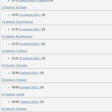
11:12
Liluвая Бера. 14 апреля
(0)
13 Апреля, Вторник
23:01
13 апреля 2010 г.
(0)
12 Апреля, Понедельник
21:24
12 апреля 2010 г.
(0)
11 Апреля, Воскресенье
21:22
11 апреля 2010 г.
(0)
10 Апреля, Суббота
21:21
10 апреля 2010 г.
(0)
09 Апреля, Пятница
23:36
9 апреля 2010 г.
(0)
08 Апреля, Четверг
00:09
8 апреля 2010 г.
(0)
07 Апреля, Среда
00:09
7 апреля 2010 г.
(0)
06 Апреля, Вторник