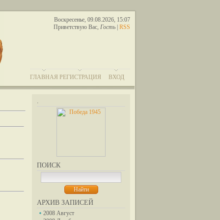
Воскресенье, 09.08.2026, 15:07
Приветствую Вас
,
Гость
|
RSS
ГЛАВНАЯ
РЕГИСТРАЦИЯ
ВХОД
.
ПОИСК
АРХИВ ЗАПИСЕЙ
2008 Август