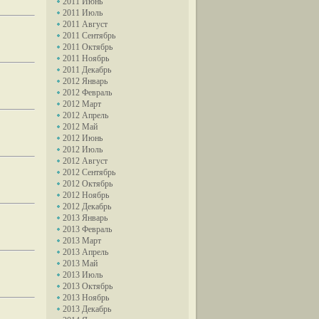
2011 Июнь
2011 Июль
2011 Август
2011 Сентябрь
2011 Октябрь
2011 Ноябрь
2011 Декабрь
2012 Январь
2012 Февраль
2012 Март
2012 Апрель
2012 Май
2012 Июнь
2012 Июль
2012 Август
2012 Сентябрь
2012 Октябрь
2012 Ноябрь
2012 Декабрь
2013 Январь
2013 Февраль
2013 Март
2013 Апрель
2013 Май
2013 Июль
2013 Октябрь
2013 Ноябрь
2013 Декабрь