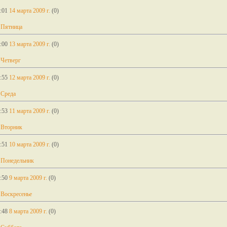
:01
14 марта 2009 г.
(0)
 Пятница
:00
13 марта 2009 г.
(0)
 Четверг
:55
12 марта 2009 г.
(0)
 Среда
:53
11 марта 2009 г.
(0)
 Вторник
:51
10 марта 2009 г.
(0)
 Понедельник
:50
9 марта 2009 г.
(0)
 Воскресенье
:48
8 марта 2009 г.
(0)