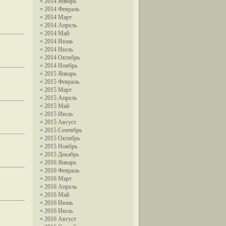
2014 Январь
2014 Февраль
2014 Март
2014 Апрель
2014 Май
2014 Июнь
2014 Июль
2014 Октябрь
2014 Ноябрь
2015 Январь
2015 Февраль
2015 Март
2015 Апрель
2015 Май
2015 Июль
2015 Август
2015 Сентябрь
2015 Октябрь
2015 Ноябрь
2015 Декабрь
2016 Январь
2016 Февраль
2016 Март
2016 Апрель
2016 Май
2016 Июнь
2016 Июль
2016 Август