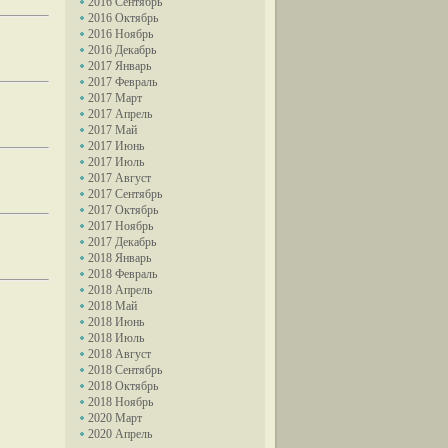
2016 Сентябрь
2016 Октябрь
2016 Ноябрь
2016 Декабрь
2017 Январь
2017 Февраль
2017 Март
2017 Апрель
2017 Май
2017 Июнь
2017 Июль
2017 Август
2017 Сентябрь
2017 Октябрь
2017 Ноябрь
2017 Декабрь
2018 Январь
2018 Февраль
2018 Апрель
2018 Май
2018 Июнь
2018 Июль
2018 Август
2018 Сентябрь
2018 Октябрь
2018 Ноябрь
2020 Март
2020 Апрель