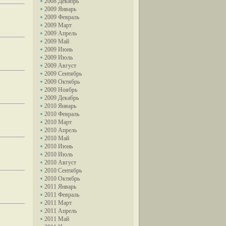
2008 Декабрь
2009 Январь
2009 Февраль
2009 Март
2009 Апрель
2009 Май
2009 Июнь
2009 Июль
2009 Август
2009 Сентябрь
2009 Октябрь
2009 Ноябрь
2009 Декабрь
2010 Январь
2010 Февраль
2010 Март
2010 Апрель
2010 Май
2010 Июнь
2010 Июль
2010 Август
2010 Сентябрь
2010 Октябрь
2011 Январь
2011 Февраль
2011 Март
2011 Апрель
2011 Май