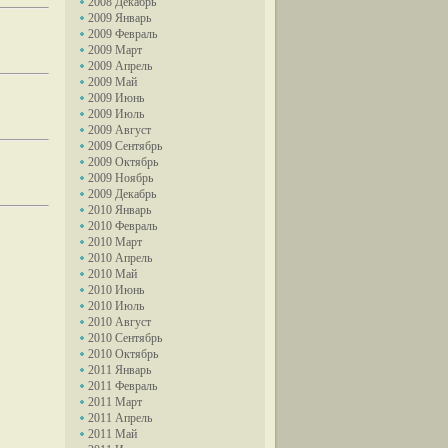
2008 Декабрь
2009 Январь
2009 Февраль
2009 Март
2009 Апрель
2009 Май
2009 Июнь
2009 Июль
2009 Август
2009 Сентябрь
2009 Октябрь
2009 Ноябрь
2009 Декабрь
2010 Январь
2010 Февраль
2010 Март
2010 Апрель
2010 Май
2010 Июнь
2010 Июль
2010 Август
2010 Сентябрь
2010 Октябрь
2011 Январь
2011 Февраль
2011 Март
2011 Апрель
2011 Май