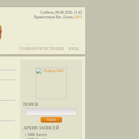
Суббота, 08.08.2026, 11:42
Приветствую Вас
,
Гость
|
RSS
ГЛАВНАЯ
РЕГИСТРАЦИЯ
ВХОД
.
ПОИСК
АРХИВ ЗАПИСЕЙ
2008 Август