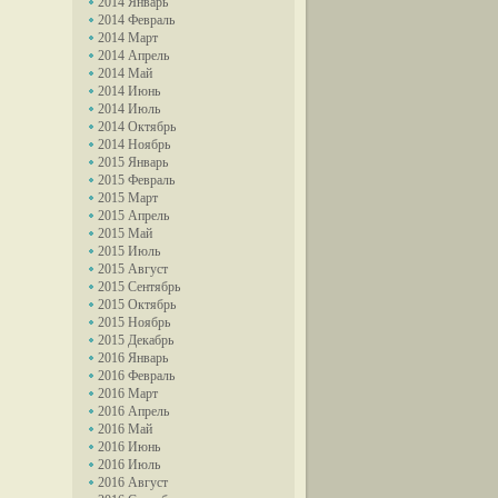
2014 Январь
2014 Февраль
2014 Март
2014 Апрель
2014 Май
2014 Июнь
2014 Июль
2014 Октябрь
2014 Ноябрь
2015 Январь
2015 Февраль
2015 Март
2015 Апрель
2015 Май
2015 Июль
2015 Август
2015 Сентябрь
2015 Октябрь
2015 Ноябрь
2015 Декабрь
2016 Январь
2016 Февраль
2016 Март
2016 Апрель
2016 Май
2016 Июнь
2016 Июль
2016 Август