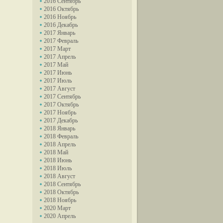
2016 Сентябрь
2016 Октябрь
2016 Ноябрь
2016 Декабрь
2017 Январь
2017 Февраль
2017 Март
2017 Апрель
2017 Май
2017 Июнь
2017 Июль
2017 Август
2017 Сентябрь
2017 Октябрь
2017 Ноябрь
2017 Декабрь
2018 Январь
2018 Февраль
2018 Апрель
2018 Май
2018 Июнь
2018 Июль
2018 Август
2018 Сентябрь
2018 Октябрь
2018 Ноябрь
2020 Март
2020 Апрель