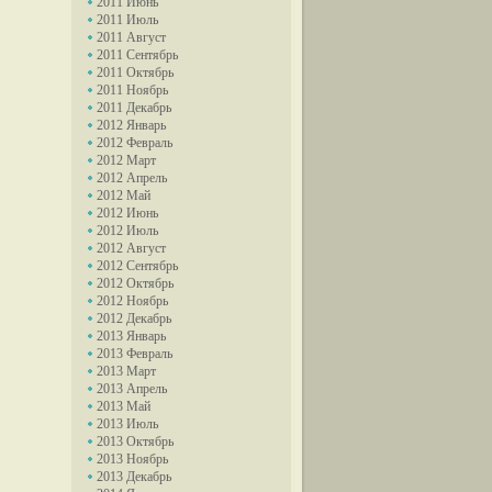
2011 Июнь
2011 Июль
2011 Август
2011 Сентябрь
2011 Октябрь
2011 Ноябрь
2011 Декабрь
2012 Январь
2012 Февраль
2012 Март
2012 Апрель
2012 Май
2012 Июнь
2012 Июль
2012 Август
2012 Сентябрь
2012 Октябрь
2012 Ноябрь
2012 Декабрь
2013 Январь
2013 Февраль
2013 Март
2013 Апрель
2013 Май
2013 Июль
2013 Октябрь
2013 Ноябрь
2013 Декабрь