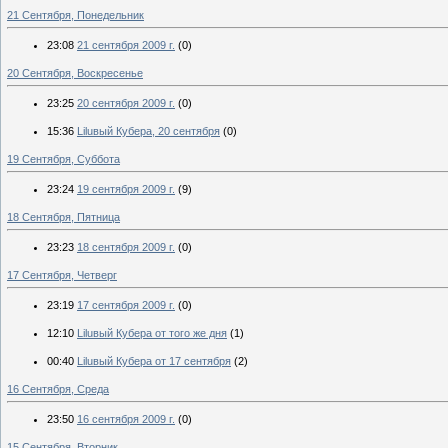
21 Сентября, Понедельник
23:08
21 сентября 2009 г.
(0)
20 Сентября, Воскресенье
23:25
20 сентября 2009 г.
(0)
15:36
Liluвый Кубера, 20 сентября
(0)
19 Сентября, Суббота
23:24
19 сентября 2009 г.
(9)
18 Сентября, Пятница
23:23
18 сентября 2009 г.
(0)
17 Сентября, Четверг
23:19
17 сентября 2009 г.
(0)
12:10
Liluвый Кубера от того же дня
(1)
00:40
Liluвый Кубера от 17 сентября
(2)
16 Сентября, Среда
23:50
16 сентября 2009 г.
(0)
15 Сентября, Вторник