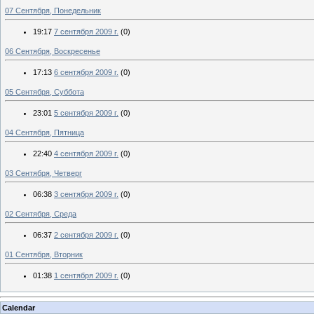
07 Сентября, Понедельник
19:17
7 сентября 2009 г.
(0)
06 Сентября, Воскресенье
17:13
6 сентября 2009 г.
(0)
05 Сентября, Суббота
23:01
5 сентября 2009 г.
(0)
04 Сентября, Пятница
22:40
4 сентября 2009 г.
(0)
03 Сентября, Четверг
06:38
3 сентября 2009 г.
(0)
02 Сентября, Среда
06:37
2 сентября 2009 г.
(0)
01 Сентября, Вторник
01:38
1 сентября 2009 г.
(0)
Calendar