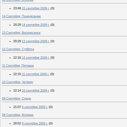
23:49
15 сентября 2009 г.
(0)
14 Сентября, Понедельник
20:29
14 сентября 2009 г.
(0)
13 Сентября, Воскресенье
20:29
13 сентября 2009 г.
(0)
12 Сентября, Суббота
22:16
12 сентября 2009 г.
(0)
11 Сентября, Пятница
22:15
11 сентября 2009 г.
(0)
10 Сентября, Четверг
22:14
10 сентября 2009 г.
(0)
09 Сентября, Среда
21:07
9 сентября 2009 г.
(0)
08 Сентября, Вторник
20:52
8 сентября 2009 г.
(0)