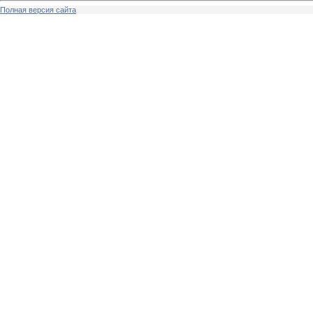
Полная версия сайта