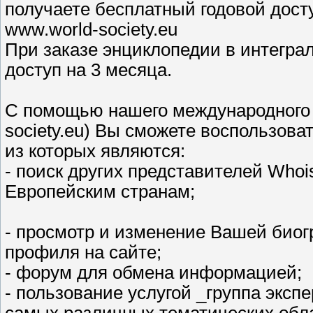
получаете бесплатный годовой дос
www.world-society.eu
При заказе энциклопедии в интегра
доступ на 3 месяца.
С помощью нашего международного п
society.eu) Вы cможете воспользов
из которых являются:
- поиск других представителей Whoi
Европейским странам;
- просмотр и изменение Вашей биог
профиля на сайте;
- форум для обмена информацией;
- пользование услугой _группа экспе