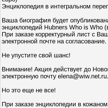
Энциклопедия в интегральном перепл
Ваша биография будет опубликована
энциклопедий Hubners Who is Who (в
При заказе корректурный лист с Ва
электронной почте на согласование.
Не упустите свой шанс!
Внимание! Акция действует до Ново
электронную почту elena@wiw.net.ru
Но это еще не все!
При заказе энциклопедии в кожаном