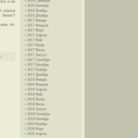
2016 Сентябрь
кто и не
2016 Октябрь
2016 Ноябрь
л список
и Лилит?
2016 Декабрь
2017 Январь
нем, по-
2017 Февраль
2017 Март
2017 Апрель
2017 Май
2017 Июнь
2017 Июль
2017 Август
)
2017 Сентябрь
2017 Октябрь
2017 Ноябрь
2017 Декабрь
2018 Январь
2018 Февраль
2018 Апрель
2018 Май
2018 Июнь
2018 Июль
2018 Август
2018 Сентябрь
2018 Октябрь
2018 Ноябрь
2020 Март
2020 Апрель