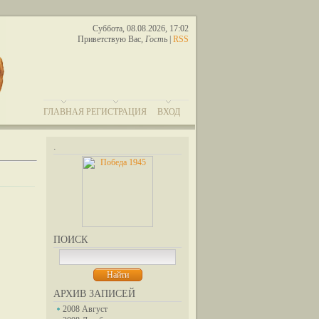
Суббота, 08.08.2026, 17:02
Приветствую Вас
,
Гость
|
RSS
ГЛАВНАЯ
РЕГИСТРАЦИЯ
ВХОД
.
ПОИСК
АРХИВ ЗАПИСЕЙ
2008 Август