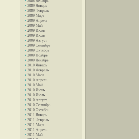
2008 Декабрь
2009 Январь
2009 Февраль
2009 Март
2009 Апрель
2009 Май
2009 Июнь
2009 Июль
2009 Август
2009 Сентябрь
2009 Октябрь
2009 Ноябрь
2009 Декабрь
2010 Январь
2010 Февраль
2010 Март
2010 Апрель
2010 Май
2010 Июнь
2010 Июль
2010 Август
2010 Сентябрь
2010 Октябрь
2011 Январь
2011 Февраль
2011 Март
2011 Апрель
2011 Май