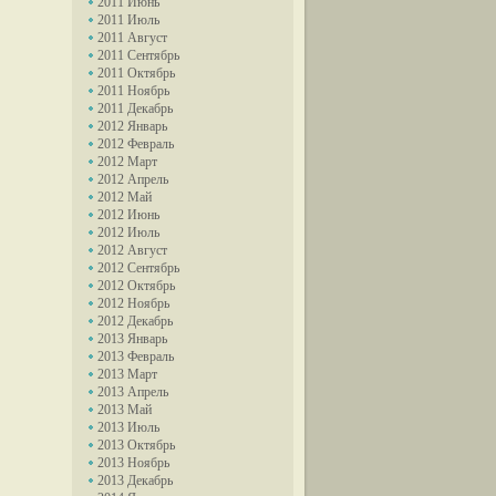
2011 Июнь
2011 Июль
2011 Август
2011 Сентябрь
2011 Октябрь
2011 Ноябрь
2011 Декабрь
2012 Январь
2012 Февраль
2012 Март
2012 Апрель
2012 Май
2012 Июнь
2012 Июль
2012 Август
2012 Сентябрь
2012 Октябрь
2012 Ноябрь
2012 Декабрь
2013 Январь
2013 Февраль
2013 Март
2013 Апрель
2013 Май
2013 Июль
2013 Октябрь
2013 Ноябрь
2013 Декабрь