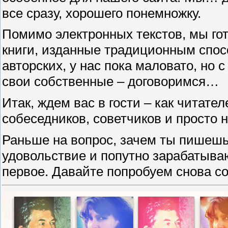
все сразу, хорошего понемножку.
Помимо электронных текстов, мы го
книги, изданные традиционным спос
авторских, у нас пока маловато, но
свои собственные – договоримся…
Итак, ждем вас в гости – как читате
собеседников, советчиков и просто 
Раньше на вопрос, зачем ты пишешь
удовольствие и попутно зарабатыва
первое. Давайте попробуем снова со