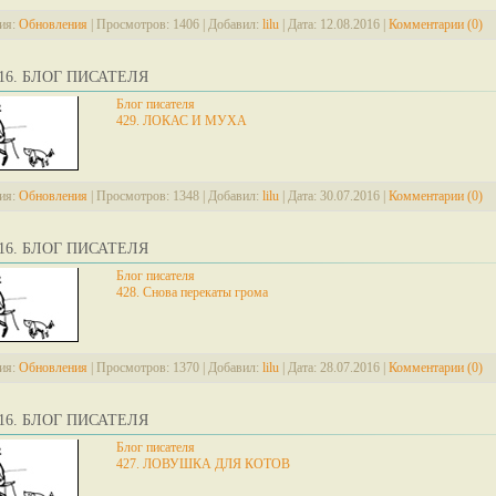
ия:
Обновления
|
Просмотров:
1406
|
Добавил:
lilu
|
Дата:
12.08.2016
|
Комментарии (0)
2016. БЛОГ ПИСАТЕЛЯ
Блог писателя
429. ЛОКАС И МУХА
ия:
Обновления
|
Просмотров:
1348
|
Добавил:
lilu
|
Дата:
30.07.2016
|
Комментарии (0)
2016. БЛОГ ПИСАТЕЛЯ
Блог писателя
428. Снова перекаты грома
ия:
Обновления
|
Просмотров:
1370
|
Добавил:
lilu
|
Дата:
28.07.2016
|
Комментарии (0)
2016. БЛОГ ПИСАТЕЛЯ
Блог писателя
427. ЛОВУШКА ДЛЯ КОТОВ