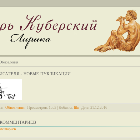
Обновления
ПИСАТЕЛЯ - НОВЫЕ ПУБЛИКАЦИИ
ия:
Обновления
|
Просмотров:
1553
|
Добавил:
lilu
|
Дата:
21.12.2016
 КОММЕНТАРИЕВ
ментариев