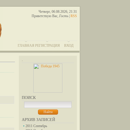
Четверг, 06.08.2026, 21:31
Приветствую Вас
,
Гость
|
RSS
ГЛАВНАЯ
РЕГИСТРАЦИЯ
ВХОД
.
ПОИСК
АРХИВ ЗАПИСЕЙ
2011 Сентябрь