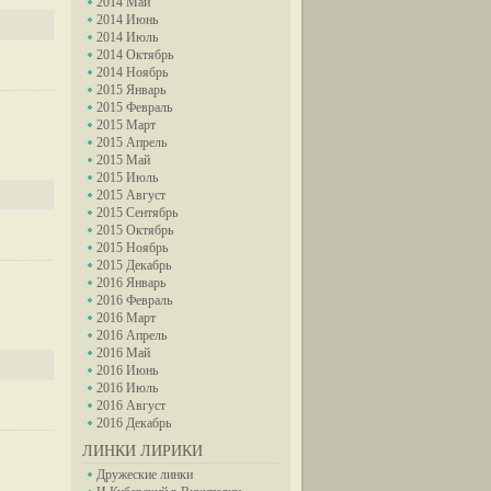
2014 Май
2014 Июнь
2014 Июль
2014 Октябрь
2014 Ноябрь
2015 Январь
2015 Февраль
2015 Март
2015 Апрель
2015 Май
2015 Июль
2015 Август
2015 Сентябрь
2015 Октябрь
2015 Ноябрь
2015 Декабрь
2016 Январь
2016 Февраль
2016 Март
2016 Апрель
2016 Май
2016 Июнь
2016 Июль
2016 Август
2016 Декабрь
ЛИНКИ ЛИРИКИ
Дружеские линки