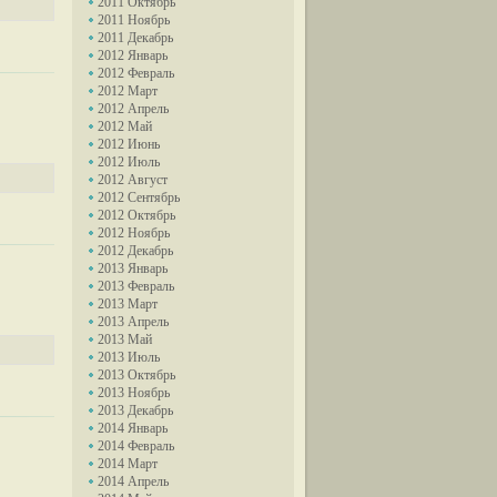
2011 Октябрь
2011 Ноябрь
2011 Декабрь
2012 Январь
2012 Февраль
2012 Март
2012 Апрель
2012 Май
2012 Июнь
2012 Июль
2012 Август
2012 Сентябрь
2012 Октябрь
2012 Ноябрь
2012 Декабрь
2013 Январь
2013 Февраль
2013 Март
2013 Апрель
2013 Май
2013 Июль
2013 Октябрь
2013 Ноябрь
2013 Декабрь
2014 Январь
2014 Февраль
2014 Март
2014 Апрель