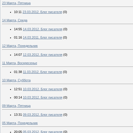
23 Марта, Пятница
10:11
23.03.2012. Блог писателя
(0)
14 Марта, Среда
14:55
14.03.2012. Блог писателя
(0)
01:16
14.03.2011. Блог писателя
(0)
12 Марта, Понедельник
14:07
12.03.2012. Блог писателя
(0)
11 Марта, Воскресенье
01:38
11.03.2012. Блог писателя
(0)
10 Марта, Суббота
12:51
10.03.2012. Блог писателя
(0)
00:14
10.03.2012. Блог писателя
(0)
09 Марта, Пятница
13:31
09.03.2012. Блог писателя
(0)
05 Марта, Понедельник
20:05
05.03.2012. Блог писателя
(0)