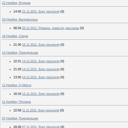
22 Ноября, Вторник
14:45
22.11.2011. Блог писателя
(0)
20 Ноября, Воскресенье
08:34
20.11.2011. Романы, повести, рассказы
(0)
16 Ноября, Среда
21:30
16.11.2011. Блог писателя
(0)
14 Ноября, Понедельник
22:31
14.11.2011. Блог писателя
(0)
21:28
14.11.2011. Блог писателя
(0)
13:30
14.11.2011. Блог писателя
(0)
12 Ноября, Суббота
16:16
12.11.2011. Блог писателя
(0)
11 Ноября, Пятница
22:58
11.11.2011. Блог писателя
(0)
07 Ноября, Понедельник
20:26
07.11.2011. Блог писателя
(0)