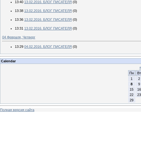
13:40
13.02.2016. БЛОГ ПИСАТЕЛЯ
(0)
13:38
13.02.2016. БЛОГ ПИСАТЕЛЯ
(0)
13:36
13.02.2016. БЛОГ ПИСАТЕЛЯ
(0)
13:31
13.02.2016. БЛОГ ПИСАТЕЛЯ
(0)
04 Февраля, Четверг
13:29
04.02.2016. БЛОГ ПИСАТЕЛЯ
(0)
Calendar
Пн
Вт
1
2
8
9
15
16
22
23
29
Полная версия сайта