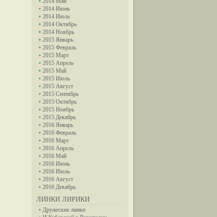
2014 Май
2014 Июнь
2014 Июль
2014 Октябрь
2014 Ноябрь
2015 Январь
2015 Февраль
2015 Март
2015 Апрель
2015 Май
2015 Июль
2015 Август
2015 Сентябрь
2015 Октябрь
2015 Ноябрь
2015 Декабрь
2016 Январь
2016 Февраль
2016 Март
2016 Апрель
2016 Май
2016 Июнь
2016 Июль
2016 Август
2016 Декабрь
ЛИНКИ ЛИРИКИ
Дружеские линки