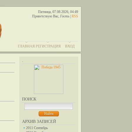
Пятница, 07.08.2026, 04:49
Приветствую Вас
,
Гость
|
RSS
ГЛАВНАЯ
РЕГИСТРАЦИЯ
ВХОД
.
ПОИСК
АРХИВ ЗАПИСЕЙ
2011 Сентябрь