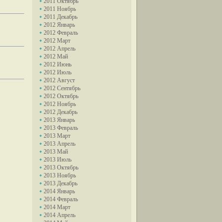
2011 Октябрь
2011 Ноябрь
2011 Декабрь
2012 Январь
2012 Февраль
2012 Март
2012 Апрель
2012 Май
2012 Июнь
2012 Июль
2012 Август
2012 Сентябрь
2012 Октябрь
2012 Ноябрь
2012 Декабрь
2013 Январь
2013 Февраль
2013 Март
2013 Апрель
2013 Май
2013 Июль
2013 Октябрь
2013 Ноябрь
2013 Декабрь
2014 Январь
2014 Февраль
2014 Март
2014 Апрель