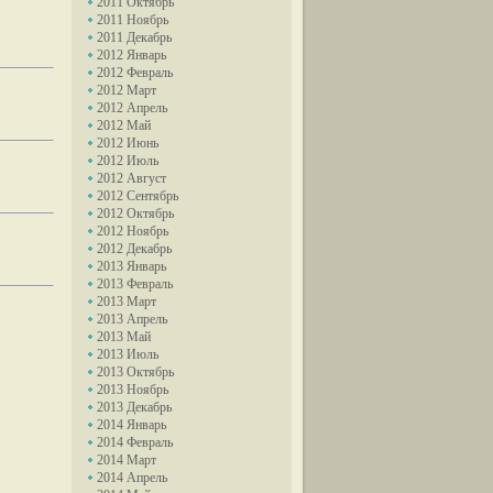
2011 Октябрь
2011 Ноябрь
2011 Декабрь
2012 Январь
2012 Февраль
2012 Март
2012 Апрель
2012 Май
2012 Июнь
2012 Июль
2012 Август
2012 Сентябрь
2012 Октябрь
2012 Ноябрь
2012 Декабрь
2013 Январь
2013 Февраль
2013 Март
2013 Апрель
2013 Май
2013 Июль
2013 Октябрь
2013 Ноябрь
2013 Декабрь
2014 Январь
2014 Февраль
2014 Март
2014 Апрель