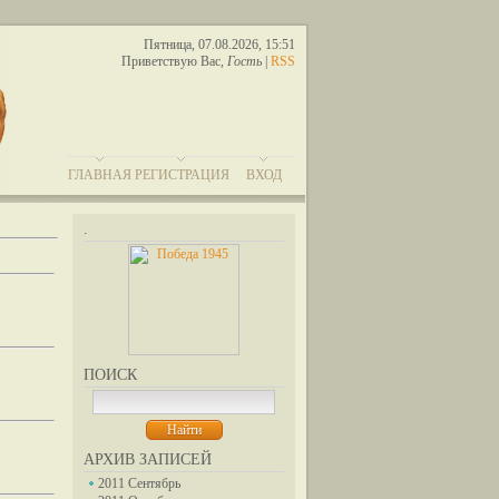
Пятница, 07.08.2026, 15:51
Приветствую Вас
,
Гость
|
RSS
ГЛАВНАЯ
РЕГИСТРАЦИЯ
ВХОД
.
ПОИСК
АРХИВ ЗАПИСЕЙ
2011 Сентябрь