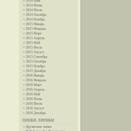
2014 Май
2014 Июнь
2014 Июль
2014 Октябрь
2014 Ноябрь
2015 Январь
2015 Февраль
2015 Март
2015 Апрель
2015 Май
2015 Июль
2015 Август
2015 Сентябрь
2015 Октябрь
2015 Ноябрь
2015 Декабрь
2016 Январь
2016 Февраль
2016 Март
2016 Апрель
2016 Май
2016 Июнь
2016 Июль
2016 Август
2016 Декабрь
ЛИНКИ ЛИРИКИ
Дружеские линки