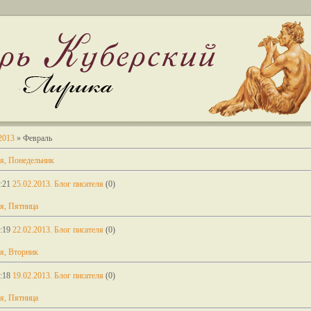
2013
»
Февраль
я, Понедельник
:21
25.02.2013. Блог писателя
(0)
я, Пятница
:19
22.02.2013. Блог писателя
(0)
я, Вторник
:18
19.02.2013. Блог писателя
(0)
я, Пятница