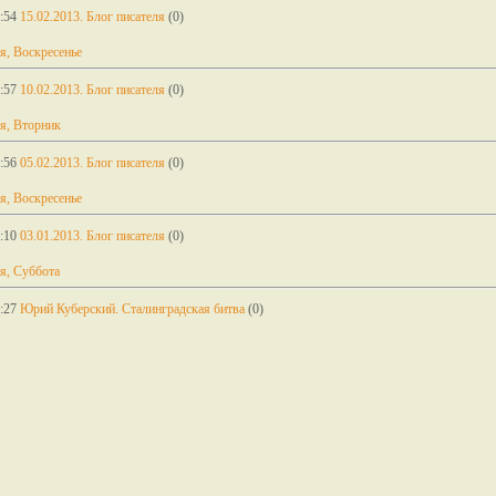
:54
15.02.2013. Блог писателя
(0)
я, Воскресенье
:57
10.02.2013. Блог писателя
(0)
я, Вторник
:56
05.02.2013. Блог писателя
(0)
я, Воскресенье
:10
03.01.2013. Блог писателя
(0)
я, Суббота
:27
Юрий Куберский. Сталинградская битва
(0)