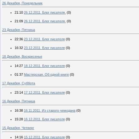
26 Декабря, Понедельник
21:10
26.12.2011. Блог писателя.
(0)
21:09
26.12.2011. Блог писателя.
(0)
23 Декабря, Пятница
22:36
23.12.2011. Блог писателя
(0)
16:32
23.12.2011. Блог писателя
(0)
18 Декабря, Воскресенье
14:27
18.12.2011. Блог писателя
(0)
01:37
Мастерская. Об одной книге
(0)
17 Декабря, Суббота
23:14
17.12.2011. Блог писателя
(0)
16 Декабря, Пятница
16:38
16.11.2011. Из старого чемодана
(0)
15:28
16.12.2011. Блог писателя
(0)
15 Декабря, Четверг
14:16
15.12.2011. Блог писателя
(0)