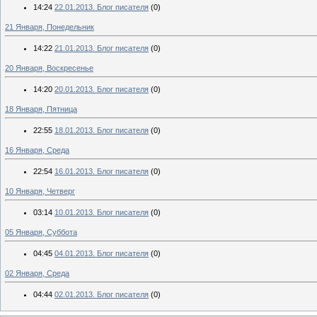
14:24
22.01.2013. Блог писателя
(0)
21 Января, Понедельник
14:22
21.01.2013. Блог писателя
(0)
20 Января, Воскресенье
14:20
20.01.2013. Блог писателя
(0)
18 Января, Пятница
22:55
18.01.2013. Блог писателя
(0)
16 Января, Среда
22:54
16.01.2013. Блог писателя
(0)
10 Января, Четверг
03:14
10.01.2013. Блог писателя
(0)
05 Января, Суббота
04:45
04.01.2013. Блог писателя
(0)
02 Января, Среда
04:44
02.01.2013. Блог писателя
(0)