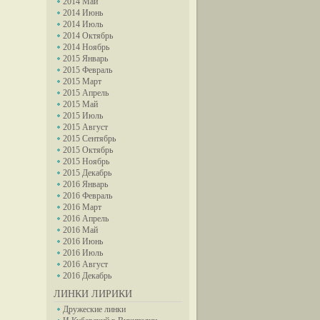
2014 Май
2014 Июнь
2014 Июль
2014 Октябрь
2014 Ноябрь
2015 Январь
2015 Февраль
2015 Март
2015 Апрель
2015 Май
2015 Июль
2015 Август
2015 Сентябрь
2015 Октябрь
2015 Ноябрь
2015 Декабрь
2016 Январь
2016 Февраль
2016 Март
2016 Апрель
2016 Май
2016 Июнь
2016 Июль
2016 Август
2016 Декабрь
ЛИНКИ ЛИРИКИ
Дружеские линки