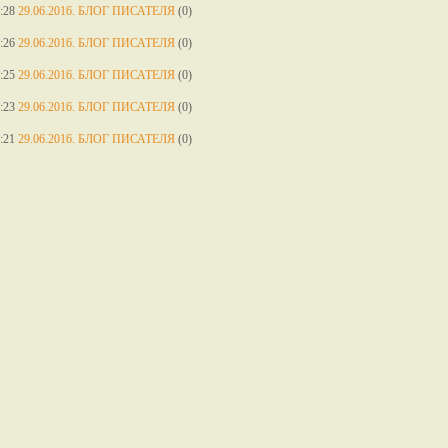
:28
29.06.2016. БЛОГ ПИСАТЕЛЯ
(0)
:26
29.06.2016. БЛОГ ПИСАТЕЛЯ
(0)
:25
29.06.2016. БЛОГ ПИСАТЕЛЯ
(0)
:23
29.06.2016. БЛОГ ПИСАТЕЛЯ
(0)
:21
29.06.2016. БЛОГ ПИСАТЕЛЯ
(0)