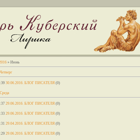
2016
»
Июнь
Четверг
:39
30.06.2016. БЛОГ ПИСАТЕЛЯ
(0)
 Среда
:37
29.06.2016. БЛОГ ПИСАТЕЛЯ
(0)
:33
29.06.2016. БЛОГ ПИСАТЕЛЯ
(0)
:31
29.04.2016. БЛОГ ПИСАТЕЛЯ
(0)
:29
29.06.2016. БЛОГ ПИСАТЕЛЯ
(0)