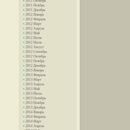
2011 Октябрь
2011 Ноябрь
2011 Декабрь
2012 Январь
2012 Февраль
2012 Март
2012 Апрель
2012 Май
2012 Июнь
2012 Июль
2012 Август
2012 Сентябрь
2012 Октябрь
2012 Ноябрь
2012 Декабрь
2013 Январь
2013 Февраль
2013 Март
2013 Апрель
2013 Май
2013 Июль
2013 Октябрь
2013 Ноябрь
2013 Декабрь
2014 Январь
2014 Февраль
2014 Март
2014 Апрель