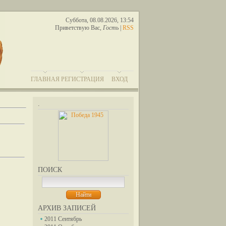
Суббота, 08.08.2026, 13:54
Приветствую Вас
,
Гость
|
RSS
ГЛАВНАЯ
РЕГИСТРАЦИЯ
ВХОД
.
ПОИСК
АРХИВ ЗАПИСЕЙ
2011 Сентябрь