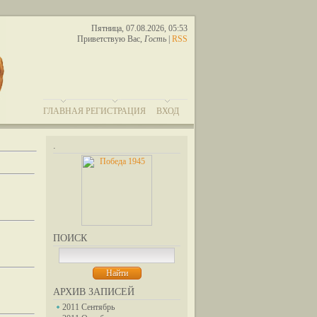
Пятница, 07.08.2026, 05:53
Приветствую Вас
,
Гость
|
RSS
ГЛАВНАЯ
РЕГИСТРАЦИЯ
ВХОД
.
ПОИСК
АРХИВ ЗАПИСЕЙ
2011 Сентябрь