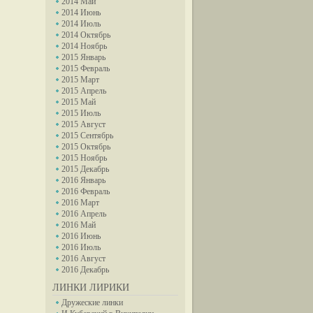
2014 Май
2014 Июнь
2014 Июль
2014 Октябрь
2014 Ноябрь
2015 Январь
2015 Февраль
2015 Март
2015 Апрель
2015 Май
2015 Июль
2015 Август
2015 Сентябрь
2015 Октябрь
2015 Ноябрь
2015 Декабрь
2016 Январь
2016 Февраль
2016 Март
2016 Апрель
2016 Май
2016 Июнь
2016 Июль
2016 Август
2016 Декабрь
ЛИНКИ ЛИРИКИ
Дружеские линки