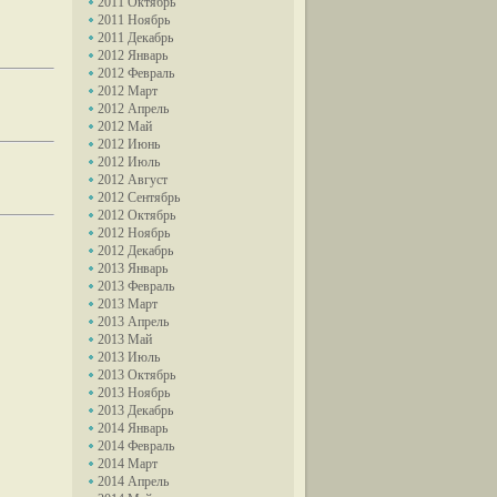
2011 Октябрь
2011 Ноябрь
2011 Декабрь
2012 Январь
2012 Февраль
2012 Март
2012 Апрель
2012 Май
2012 Июнь
2012 Июль
2012 Август
2012 Сентябрь
2012 Октябрь
2012 Ноябрь
2012 Декабрь
2013 Январь
2013 Февраль
2013 Март
2013 Апрель
2013 Май
2013 Июль
2013 Октябрь
2013 Ноябрь
2013 Декабрь
2014 Январь
2014 Февраль
2014 Март
2014 Апрель