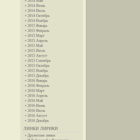
2014 Май
2014 Июнь
2014 Июль
2014 Октябрь
2014 Ноябрь
2015 Январь
2015 Февраль
2015 Март
2015 Апрель
2015 Май
2015 Июль
2015 Август
2015 Сентябрь
2015 Октябрь
2015 Ноябрь
2015 Декабрь
2016 Январь
2016 Февраль
2016 Март
2016 Апрель
2016 Май
2016 Июнь
2016 Июль
2016 Август
2016 Декабрь
ЛИНКИ ЛИРИКИ
Дружеские линки