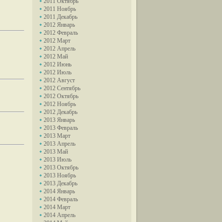
2011 Октябрь
2011 Ноябрь
2011 Декабрь
2012 Январь
2012 Февраль
2012 Март
2012 Апрель
2012 Май
2012 Июнь
2012 Июль
2012 Август
2012 Сентябрь
2012 Октябрь
2012 Ноябрь
2012 Декабрь
2013 Январь
2013 Февраль
2013 Март
2013 Апрель
2013 Май
2013 Июль
2013 Октябрь
2013 Ноябрь
2013 Декабрь
2014 Январь
2014 Февраль
2014 Март
2014 Апрель