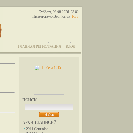
Суббота, 08.08.2026, 03:02
Приветствую Вас
,
Гость
|
RSS
ГЛАВНАЯ
РЕГИСТРАЦИЯ
ВХОД
.
ПОИСК
АРХИВ ЗАПИСЕЙ
2011 Сентябрь