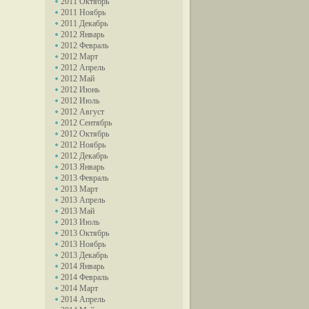
2011 Октябрь
2011 Ноябрь
2011 Декабрь
2012 Январь
2012 Февраль
2012 Март
2012 Апрель
2012 Май
2012 Июнь
2012 Июль
2012 Август
2012 Сентябрь
2012 Октябрь
2012 Ноябрь
2012 Декабрь
2013 Январь
2013 Февраль
2013 Март
2013 Апрель
2013 Май
2013 Июль
2013 Октябрь
2013 Ноябрь
2013 Декабрь
2014 Январь
2014 Февраль
2014 Март
2014 Апрель