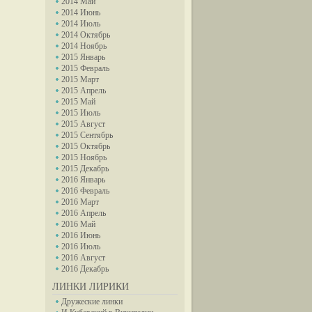
2014 Май
2014 Июнь
2014 Июль
2014 Октябрь
2014 Ноябрь
2015 Январь
2015 Февраль
2015 Март
2015 Апрель
2015 Май
2015 Июль
2015 Август
2015 Сентябрь
2015 Октябрь
2015 Ноябрь
2015 Декабрь
2016 Январь
2016 Февраль
2016 Март
2016 Апрель
2016 Май
2016 Июнь
2016 Июль
2016 Август
2016 Декабрь
ЛИНКИ ЛИРИКИ
Дружеские линки