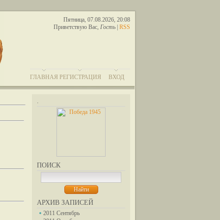
Пятница, 07.08.2026, 20:08
Приветствую Вас
,
Гость
|
RSS
ГЛАВНАЯ
РЕГИСТРАЦИЯ
ВХОД
.
ПОИСК
АРХИВ ЗАПИСЕЙ
2011 Сентябрь