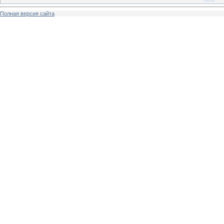
Полная версия сайта