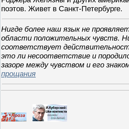
поэтов. Живет в Санкт-Петербурге.
Нигде более наш язык не проявляе
области положительных чувств. Ни 
соответствует действительности. 
это ли несоответствие и породило
зазоре между чувством и его знаком
прощания