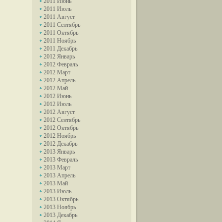
2011 Июнь
2011 Июль
2011 Август
2011 Сентябрь
2011 Октябрь
2011 Ноябрь
2011 Декабрь
2012 Январь
2012 Февраль
2012 Март
2012 Апрель
2012 Май
2012 Июнь
2012 Июль
2012 Август
2012 Сентябрь
2012 Октябрь
2012 Ноябрь
2012 Декабрь
2013 Январь
2013 Февраль
2013 Март
2013 Апрель
2013 Май
2013 Июль
2013 Октябрь
2013 Ноябрь
2013 Декабрь