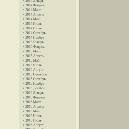
2014 Январь
2014 Февраль
2014 Март
2014 Апрель
2014 Май
2014 Июнь
2014 Июль
2014 Октябрь
2014 Ноябрь
2015 Январь
2015 Февраль
2015 Март
2015 Апрель
2015 Май
2015 Июль
2015 Август
2015 Сентябрь
2015 Октябрь
2015 Ноябрь
2015 Декабрь
2016 Январь
2016 Февраль
2016 Март
2016 Апрель
2016 Май
2016 Июнь
2016 Июль
2016 Август