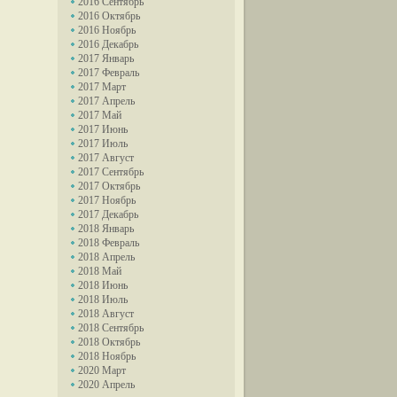
2016 Сентябрь
2016 Октябрь
2016 Ноябрь
2016 Декабрь
2017 Январь
2017 Февраль
2017 Март
2017 Апрель
2017 Май
2017 Июнь
2017 Июль
2017 Август
2017 Сентябрь
2017 Октябрь
2017 Ноябрь
2017 Декабрь
2018 Январь
2018 Февраль
2018 Апрель
2018 Май
2018 Июнь
2018 Июль
2018 Август
2018 Сентябрь
2018 Октябрь
2018 Ноябрь
2020 Март
2020 Апрель