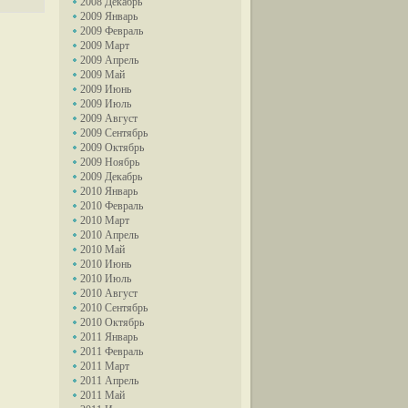
2008 Декабрь
2009 Январь
2009 Февраль
2009 Март
2009 Апрель
2009 Май
2009 Июнь
2009 Июль
2009 Август
2009 Сентябрь
2009 Октябрь
2009 Ноябрь
2009 Декабрь
2010 Январь
2010 Февраль
2010 Март
2010 Апрель
2010 Май
2010 Июнь
2010 Июль
2010 Август
2010 Сентябрь
2010 Октябрь
2011 Январь
2011 Февраль
2011 Март
2011 Апрель
2011 Май