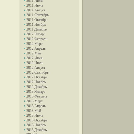
2011 Июнь
2011 Июль
2011 Август
2011 Сентябрь
2011 Октябрь
2011 Ноябрь
2011 Декабрь
2012 Январь
2012 Февраль
2012 Март
2012 Апрель
2012 Май
2012 Июнь
2012 Июль
2012 Август
2012 Сентябрь
2012 Октябрь
2012 Ноябрь
2012 Декабрь
2013 Январь
2013 Февраль
2013 Март
2013 Апрель
2013 Май
2013 Июль
2013 Октябрь
2013 Ноябрь
2013 Декабрь