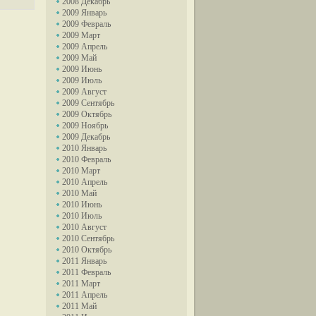
2008 Декабрь
2009 Январь
2009 Февраль
2009 Март
2009 Апрель
2009 Май
2009 Июнь
2009 Июль
2009 Август
2009 Сентябрь
2009 Октябрь
2009 Ноябрь
2009 Декабрь
2010 Январь
2010 Февраль
2010 Март
2010 Апрель
2010 Май
2010 Июнь
2010 Июль
2010 Август
2010 Сентябрь
2010 Октябрь
2011 Январь
2011 Февраль
2011 Март
2011 Апрель
2011 Май