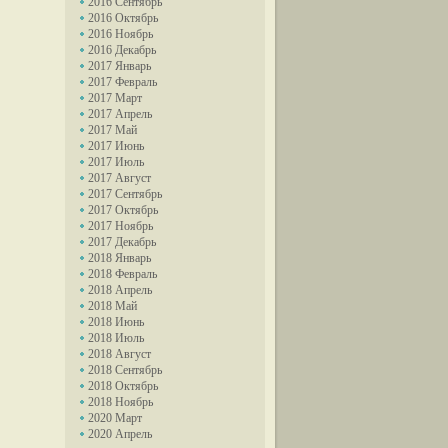
2016 Сентябрь
2016 Октябрь
2016 Ноябрь
2016 Декабрь
2017 Январь
2017 Февраль
2017 Март
2017 Апрель
2017 Май
2017 Июнь
2017 Июль
2017 Август
2017 Сентябрь
2017 Октябрь
2017 Ноябрь
2017 Декабрь
2018 Январь
2018 Февраль
2018 Апрель
2018 Май
2018 Июнь
2018 Июль
2018 Август
2018 Сентябрь
2018 Октябрь
2018 Ноябрь
2020 Март
2020 Апрель