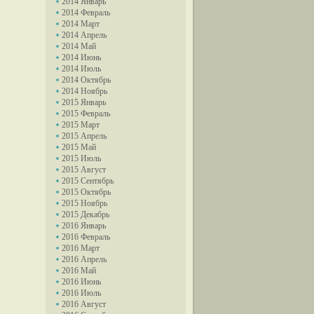
2014 Январь
2014 Февраль
2014 Март
2014 Апрель
2014 Май
2014 Июнь
2014 Июль
2014 Октябрь
2014 Ноябрь
2015 Январь
2015 Февраль
2015 Март
2015 Апрель
2015 Май
2015 Июль
2015 Август
2015 Сентябрь
2015 Октябрь
2015 Ноябрь
2015 Декабрь
2016 Январь
2016 Февраль
2016 Март
2016 Апрель
2016 Май
2016 Июнь
2016 Июль
2016 Август