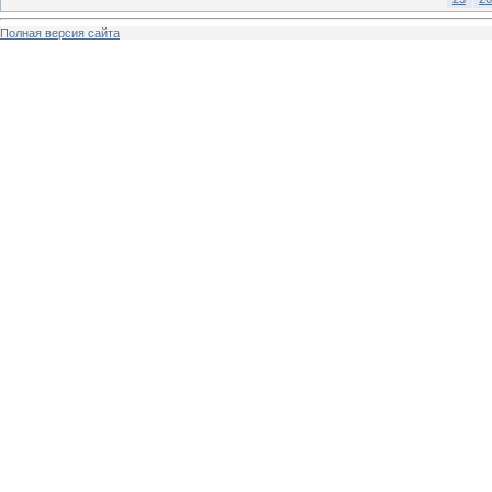
Полная версия сайта