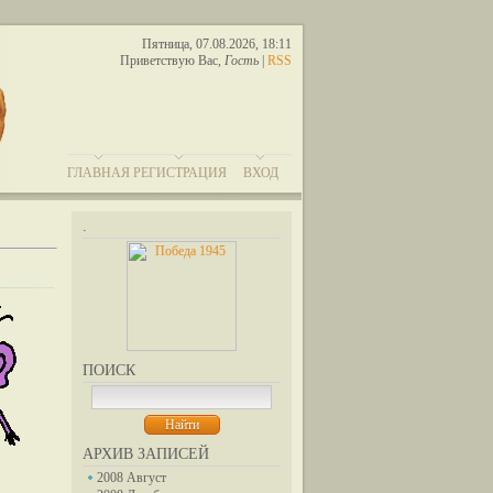
Пятница, 07.08.2026, 18:11
Приветствую Вас
,
Гость
|
RSS
ГЛАВНАЯ
РЕГИСТРАЦИЯ
ВХОД
.
ПОИСК
АРХИВ ЗАПИСЕЙ
2008 Август