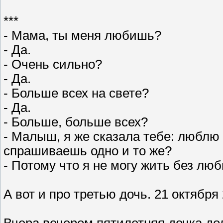
***
- Мама, ты меня любишь?
- Да.
- Очень сильно?
- Да.
- Больше всех на свете?
- Да.
- Больше, больше всех?
- Малыш, я же сказала тебе: люблю 
спрашиваешь одно и то же?
- Потому что я не могу жить без люб
А вот и про третью дочь. 21 октября