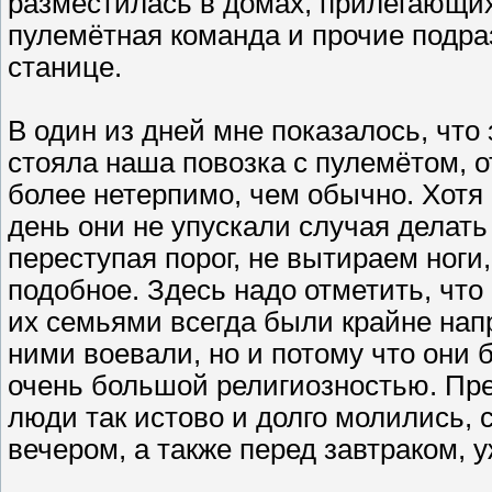
разместилась в домах, прилегающих
пулемётная команда и прочие подр
станице.
В один из дней мне показалось, что
стояла наша повозка с пулемётом, 
более нетерпимо, чем обычно. Хотя 
день они не упускали случая делать
переступая порог, не вытираем ноги,
подобное. Здесь надо отметить, чт
их семьями всегда были крайне нап
ними воевали, но и потому что они
очень большой религиозностью. Преж
люди так истово и долго молились, 
вечером, а также перед завтраком, 