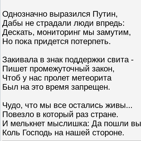
Однозначно выразился Путин,
Дабы не страдали люди впредь:
Дескать, мониторинг мы замутим,
Но пока придется потерпеть.
Закивала в знак поддержки свита -
Пишет промежуточный закон,
Чтоб у нас пролет метеорита
Был на это время запрещен.
Чудо, что мы все остались живы...
Повезло в который раз стране.
И мелькнет мыслишка: Да пошли вы
Коль Господь на нашей стороне.