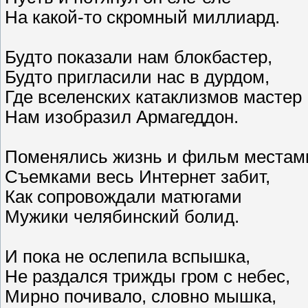
На какой-то скромный миллиард.
Будто показали нам блокбастер,
Будто пригласили нас в дурдом,
Где вселенских катаклизмов мастер
Нам изобразил Армагеддон.
Поменялись жизнь и фильм местам
Съемками весь Интернет забит,
Как сопровождали матюгами
Мужики челябинский болид.
И пока не ослепила вспышка,
Не раздался трижды гром с небес,
Мирно почивало, словно мышка,