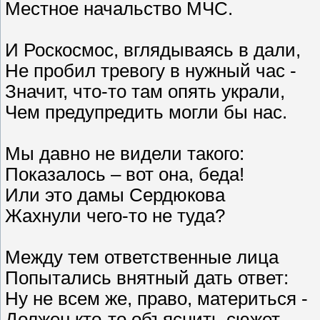
Местное начальство МЧС.
И Роскосмос, вглядываясь в дали,
Не пробил тревогу в нужный час -
Значит, что-то там опять украли,
Чем предупредить могли бы нас.
Мы давно не видели такого:
Показалось – вот она, беда!
Или это дамы Сердюкова
Жахнули чего-то не туда?
Между тем ответственные лица
Попытались внятный дать ответ:
Ну не всем же, право, материться -
Должен кто-то объяснить сюжет.