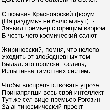
Открывая Красноярский форум
(На раздумья не было минут), -
Заявил премьер с горящим взором,
В честь чего космический салют.
Жириновский, помня, что нелепо
Уходить от злободневных тем,
Выдал: это происки Госдепа,
Испытанье тамошних систем.
Чтобы воспрепятствовать угрозе,
Принапрягши весь свой интеллект,
Тут же сел вице-премьер Рогозин
За антикосмический проект.