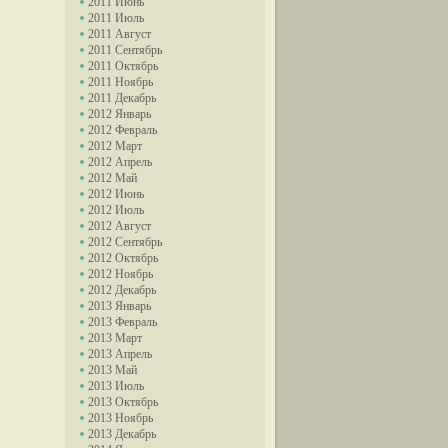
2011 Июнь
2011 Июль
2011 Август
2011 Сентябрь
2011 Октябрь
2011 Ноябрь
2011 Декабрь
2012 Январь
2012 Февраль
2012 Март
2012 Апрель
2012 Май
2012 Июнь
2012 Июль
2012 Август
2012 Сентябрь
2012 Октябрь
2012 Ноябрь
2012 Декабрь
2013 Январь
2013 Февраль
2013 Март
2013 Апрель
2013 Май
2013 Июль
2013 Октябрь
2013 Ноябрь
2013 Декабрь