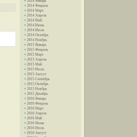
2014 Январь
2014 Февраль
2014 Март
2014 Апрель
2014 Май
2014 Июнь
2014 Июль
2014 Октябрь
2014 Ноябрь
2015 Январь
2015 Февраль
2015 Март
2015 Апрель
2015 Май
2015 Июль
2015 Август
2015 Сентябрь
2015 Октябрь
2015 Ноябрь
2015 Декабрь
2016 Январь
2016 Февраль
2016 Март
2016 Апрель
2016 Май
2016 Июнь
2016 Июль
2016 Август