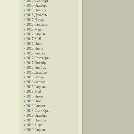
2016 Сентябрь
2016 Октябрь
2016 Ноябрь
2016 Декабрь
2017 Январь
2017 Февраль
2017 Март
2017 Апрель
2017 Май
2017 Июнь
2017 Июль
2017 Август
2017 Сентябрь
2017 Октябрь
2017 Ноябрь
2017 Декабрь
2018 Январь
2018 Февраль
2018 Апрель
2018 Май
2018 Июнь
2018 Июль
2018 Август
2018 Сентябрь
2018 Октябрь
2018 Ноябрь
2020 Март
2020 Апрель