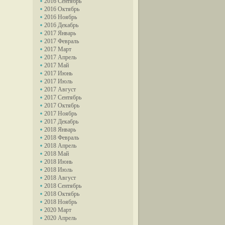
2016 Сентябрь
2016 Октябрь
2016 Ноябрь
2016 Декабрь
2017 Январь
2017 Февраль
2017 Март
2017 Апрель
2017 Май
2017 Июнь
2017 Июль
2017 Август
2017 Сентябрь
2017 Октябрь
2017 Ноябрь
2017 Декабрь
2018 Январь
2018 Февраль
2018 Апрель
2018 Май
2018 Июнь
2018 Июль
2018 Август
2018 Сентябрь
2018 Октябрь
2018 Ноябрь
2020 Март
2020 Апрель