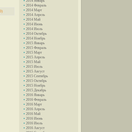
2014 Январь
2014 Февраль
2014 Март
0)
2014 Апрель
2014 Май
2014 Июнь
2014 Июль
2014 Октябрь
2014 Ноябрь
2015 Январь
2015 Февраль
2015 Март
2015 Апрель
2015 Май
2015 Июль
2015 Август
2015 Сентябрь
2015 Октябрь
2015 Ноябрь
2015 Декабрь
2016 Январь
2016 Февраль
2016 Март
2016 Апрель
2016 Май
2016 Июнь
2016 Июль
2016 Август