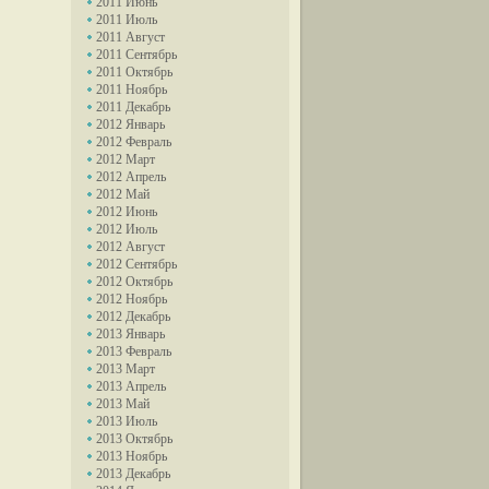
2011 Июнь
2011 Июль
2011 Август
2011 Сентябрь
2011 Октябрь
2011 Ноябрь
2011 Декабрь
2012 Январь
2012 Февраль
2012 Март
2012 Апрель
2012 Май
2012 Июнь
2012 Июль
2012 Август
2012 Сентябрь
2012 Октябрь
2012 Ноябрь
2012 Декабрь
2013 Январь
2013 Февраль
2013 Март
2013 Апрель
2013 Май
2013 Июль
2013 Октябрь
2013 Ноябрь
2013 Декабрь