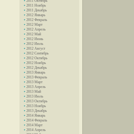
2011 Октябрь
2011 Ноябрь
2011 Декабрь
2012 Январь
2012 Февраль
2012 Март
2012 Апрель
2012 Май
2012 Июнь
2012 Июль
2012 Август
2012 Сентябрь
2012 Октябрь
2012 Ноябрь
2012 Декабрь
2013 Январь
2013 Февраль
2013 Март
2013 Апрель
2013 Май
2013 Июль
2013 Октябрь
2013 Ноябрь
2013 Декабрь
2014 Январь
2014 Февраль
2014 Март
2014 Апрель