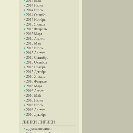
2014 Май
2014 Июнь
2014 Июль
2014 Октябрь
2014 Ноябрь
2015 Январь
2015 Февраль
2015 Март
2015 Апрель
2015 Май
2015 Июль
2015 Август
2015 Сентябрь
2015 Октябрь
2015 Ноябрь
2015 Декабрь
2016 Январь
2016 Февраль
2016 Март
2016 Апрель
2016 Май
2016 Июнь
2016 Июль
2016 Август
2016 Декабрь
ЛИНКИ ЛИРИКИ
Дружеские линки