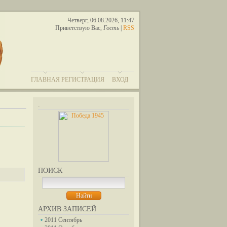
Четверг, 06.08.2026, 11:47
Приветствую Вас
,
Гость
|
RSS
ГЛАВНАЯ
РЕГИСТРАЦИЯ
ВХОД
.
ПОИСК
АРХИВ ЗАПИСЕЙ
2011 Сентябрь