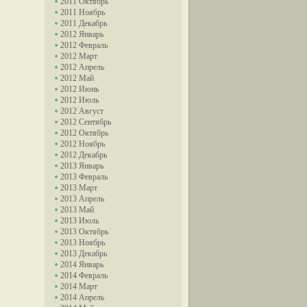
2011 Октябрь
2011 Ноябрь
2011 Декабрь
2012 Январь
2012 Февраль
2012 Март
2012 Апрель
2012 Май
2012 Июнь
2012 Июль
2012 Август
2012 Сентябрь
2012 Октябрь
2012 Ноябрь
2012 Декабрь
2013 Январь
2013 Февраль
2013 Март
2013 Апрель
2013 Май
2013 Июль
2013 Октябрь
2013 Ноябрь
2013 Декабрь
2014 Январь
2014 Февраль
2014 Март
2014 Апрель