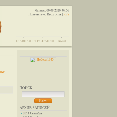
Четверг, 06.08.2026, 07:53
Приветствую Вас
,
Гость
|
RSS
ГЛАВНАЯ
РЕГИСТРАЦИЯ
ВХОД
.
ИКИ
ПОИСК
АРХИВ ЗАПИСЕЙ
2011 Сентябрь