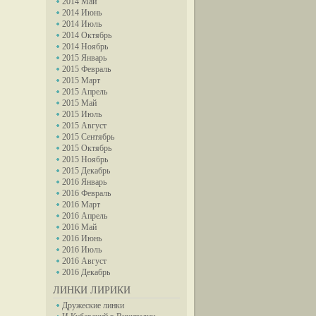
2014 Май
2014 Июнь
2014 Июль
2014 Октябрь
2014 Ноябрь
2015 Январь
2015 Февраль
2015 Март
2015 Апрель
2015 Май
2015 Июль
2015 Август
2015 Сентябрь
2015 Октябрь
2015 Ноябрь
2015 Декабрь
2016 Январь
2016 Февраль
2016 Март
2016 Апрель
2016 Май
2016 Июнь
2016 Июль
2016 Август
2016 Декабрь
ЛИНКИ ЛИРИКИ
Дружеские линки