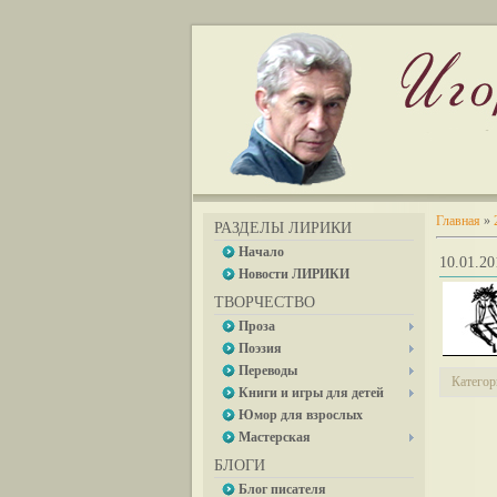
Главная
»
РАЗДЕЛЫ ЛИРИКИ
Начало
10.01.
Новости ЛИРИКИ
ТВОРЧЕСТВО
Проза
Поэзия
Переводы
Категор
Книги и игры для детей
Юмор для взрослых
Мастерская
БЛОГИ
Блог писателя