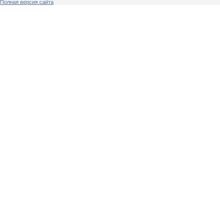
Полная версия сайта