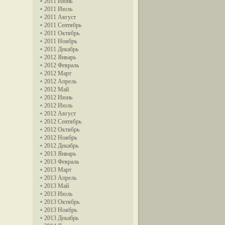
2011 Июнь
2011 Июль
2011 Август
2011 Сентябрь
2011 Октябрь
2011 Ноябрь
2011 Декабрь
2012 Январь
2012 Февраль
2012 Март
2012 Апрель
2012 Май
2012 Июнь
2012 Июль
2012 Август
2012 Сентябрь
2012 Октябрь
2012 Ноябрь
2012 Декабрь
2013 Январь
2013 Февраль
2013 Март
2013 Апрель
2013 Май
2013 Июль
2013 Октябрь
2013 Ноябрь
2013 Декабрь