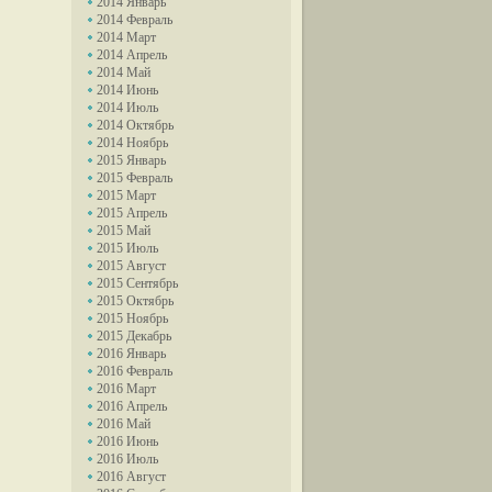
2014 Январь
2014 Февраль
2014 Март
2014 Апрель
2014 Май
2014 Июнь
2014 Июль
2014 Октябрь
2014 Ноябрь
2015 Январь
2015 Февраль
2015 Март
2015 Апрель
2015 Май
2015 Июль
2015 Август
2015 Сентябрь
2015 Октябрь
2015 Ноябрь
2015 Декабрь
2016 Январь
2016 Февраль
2016 Март
2016 Апрель
2016 Май
2016 Июнь
2016 Июль
2016 Август