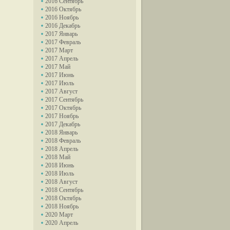
2016 Сентябрь
2016 Октябрь
2016 Ноябрь
2016 Декабрь
2017 Январь
2017 Февраль
2017 Март
2017 Апрель
2017 Май
2017 Июнь
2017 Июль
2017 Август
2017 Сентябрь
2017 Октябрь
2017 Ноябрь
2017 Декабрь
2018 Январь
2018 Февраль
2018 Апрель
2018 Май
2018 Июнь
2018 Июль
2018 Август
2018 Сентябрь
2018 Октябрь
2018 Ноябрь
2020 Март
2020 Апрель