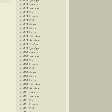
2008 Декабрь
2009 Январь
2009 Февраль
2009 Март
2009 Апрель
2009 Май
2009 Июнь
2009 Июль
2009 Август
2009 Сентябрь
2009 Октябрь
2009 Ноябрь
2009 Декабрь
2010 Январь
2010 Февраль
2010 Март
2010 Апрель
2010 Май
2010 Июнь
2010 Июль
2010 Август
2010 Сентябрь
2010 Октябрь
2011 Январь
2011 Февраль
2011 Март
2011 Апрель
2011 Май