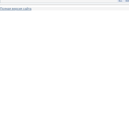
Полная версия сайта