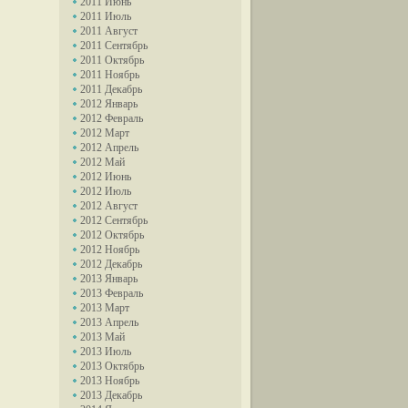
2011 Июнь
2011 Июль
2011 Август
2011 Сентябрь
2011 Октябрь
2011 Ноябрь
2011 Декабрь
2012 Январь
2012 Февраль
2012 Март
2012 Апрель
2012 Май
2012 Июнь
2012 Июль
2012 Август
2012 Сентябрь
2012 Октябрь
2012 Ноябрь
2012 Декабрь
2013 Январь
2013 Февраль
2013 Март
2013 Апрель
2013 Май
2013 Июль
2013 Октябрь
2013 Ноябрь
2013 Декабрь