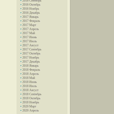
2016 Сентябрь
2016 Октябрь
2016 Ноябрь
2016 Декабрь
2017 Январь
2017 Февраль
2017 Март
2017 Апрель
2017 Май
2017 Июнь
2017 Июль
2017 Август
2017 Сентябрь
2017 Октябрь
2017 Ноябрь
2017 Декабрь
2018 Январь
2018 Февраль
2018 Апрель
2018 Май
2018 Июнь
2018 Июль
2018 Август
2018 Сентябрь
2018 Октябрь
2018 Ноябрь
2020 Март
2020 Апрель