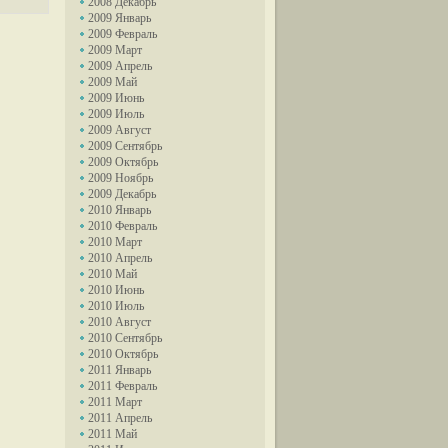
2008 Декабрь
2009 Январь
2009 Февраль
2009 Март
2009 Апрель
2009 Май
2009 Июнь
2009 Июль
2009 Август
2009 Сентябрь
2009 Октябрь
2009 Ноябрь
2009 Декабрь
2010 Январь
2010 Февраль
2010 Март
2010 Апрель
2010 Май
2010 Июнь
2010 Июль
2010 Август
2010 Сентябрь
2010 Октябрь
2011 Январь
2011 Февраль
2011 Март
2011 Апрель
2011 Май