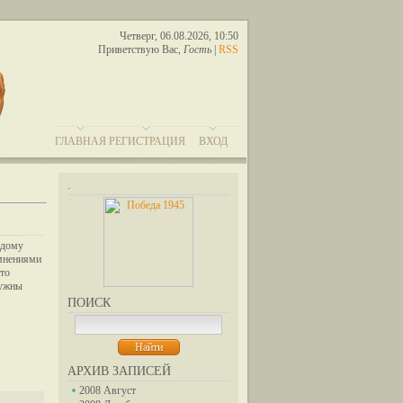
Четверг, 06.08.2026, 10:50
Приветствую Вас
,
Гость
|
RSS
ГЛАВНАЯ
РЕГИСТРАЦИЯ
ВХОД
.
ждому
омнениями
что
нужны
ПОИСК
АРХИВ ЗАПИСЕЙ
2008 Август