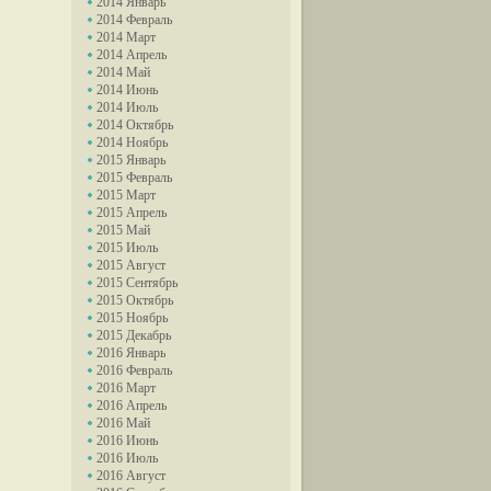
2014 Январь
2014 Февраль
2014 Март
2014 Апрель
2014 Май
2014 Июнь
2014 Июль
2014 Октябрь
2014 Ноябрь
2015 Январь
2015 Февраль
2015 Март
2015 Апрель
2015 Май
2015 Июль
2015 Август
2015 Сентябрь
2015 Октябрь
2015 Ноябрь
2015 Декабрь
2016 Январь
2016 Февраль
2016 Март
2016 Апрель
2016 Май
2016 Июнь
2016 Июль
2016 Август