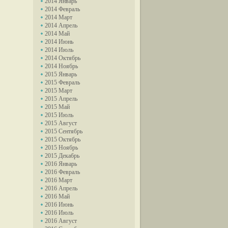
2014 Январь
2014 Февраль
2014 Март
2014 Апрель
2014 Май
2014 Июнь
2014 Июль
2014 Октябрь
2014 Ноябрь
2015 Январь
2015 Февраль
2015 Март
2015 Апрель
2015 Май
2015 Июль
2015 Август
2015 Сентябрь
2015 Октябрь
2015 Ноябрь
2015 Декабрь
2016 Январь
2016 Февраль
2016 Март
2016 Апрель
2016 Май
2016 Июнь
2016 Июль
2016 Август