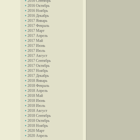
2016 Сентябрь
2016 Октябрь
2016 Ноябрь
2016 Декабрь
2017 Январь
2017 Февраль
2017 Март
2017 Апрель
2017 Май
2017 Июнь
2017 Июль
2017 Август
2017 Сентябрь
2017 Октябрь
2017 Ноябрь
2017 Декабрь
2018 Январь
2018 Февраль
2018 Апрель
2018 Май
2018 Июнь
2018 Июль
2018 Август
2018 Сентябрь
2018 Октябрь
2018 Ноябрь
2020 Март
2020 Апрель