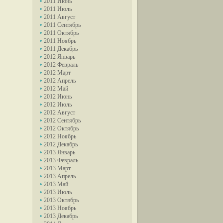
2011 Июнь
2011 Июль
2011 Август
2011 Сентябрь
2011 Октябрь
2011 Ноябрь
2011 Декабрь
2012 Январь
2012 Февраль
2012 Март
2012 Апрель
2012 Май
2012 Июнь
2012 Июль
2012 Август
2012 Сентябрь
2012 Октябрь
2012 Ноябрь
2012 Декабрь
2013 Январь
2013 Февраль
2013 Март
2013 Апрель
2013 Май
2013 Июль
2013 Октябрь
2013 Ноябрь
2013 Декабрь