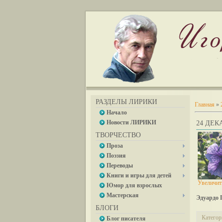
РАЗДЕЛЫ ЛИРИКИ
Главная
»
Начало
Новости ЛИРИКИ
24 ДЕКА
ТВОРЧЕСТВО
Проза
Поэзия
Переводы
Книги и игры для детей
Увеличит
Юмор для взрослых
Мастерская
Эдуардо 
БЛОГИ
Категор
Блог писателя