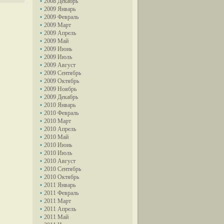
2008 Декабрь
2009 Январь
2009 Февраль
2009 Март
2009 Апрель
2009 Май
2009 Июнь
2009 Июль
2009 Август
2009 Сентябрь
2009 Октябрь
2009 Ноябрь
2009 Декабрь
2010 Январь
2010 Февраль
2010 Март
2010 Апрель
2010 Май
2010 Июнь
2010 Июль
2010 Август
2010 Сентябрь
2010 Октябрь
2011 Январь
2011 Февраль
2011 Март
2011 Апрель
2011 Май