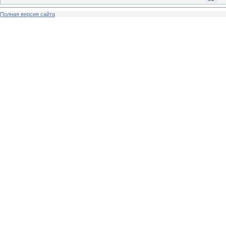
Полная версия сайта