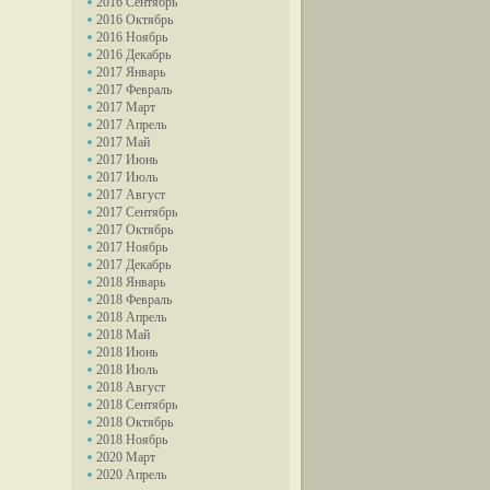
2016 Сентябрь
2016 Октябрь
2016 Ноябрь
2016 Декабрь
2017 Январь
2017 Февраль
2017 Март
2017 Апрель
2017 Май
2017 Июнь
2017 Июль
2017 Август
2017 Сентябрь
2017 Октябрь
2017 Ноябрь
2017 Декабрь
2018 Январь
2018 Февраль
2018 Апрель
2018 Май
2018 Июнь
2018 Июль
2018 Август
2018 Сентябрь
2018 Октябрь
2018 Ноябрь
2020 Март
2020 Апрель