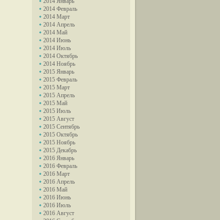
2014 Январь
2014 Февраль
2014 Март
2014 Апрель
2014 Май
2014 Июнь
2014 Июль
2014 Октябрь
2014 Ноябрь
2015 Январь
2015 Февраль
2015 Март
2015 Апрель
2015 Май
2015 Июль
2015 Август
2015 Сентябрь
2015 Октябрь
2015 Ноябрь
2015 Декабрь
2016 Январь
2016 Февраль
2016 Март
2016 Апрель
2016 Май
2016 Июнь
2016 Июль
2016 Август