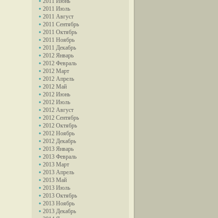
2011 Июнь
2011 Июль
2011 Август
2011 Сентябрь
2011 Октябрь
2011 Ноябрь
2011 Декабрь
2012 Январь
2012 Февраль
2012 Март
2012 Апрель
2012 Май
2012 Июнь
2012 Июль
2012 Август
2012 Сентябрь
2012 Октябрь
2012 Ноябрь
2012 Декабрь
2013 Январь
2013 Февраль
2013 Март
2013 Апрель
2013 Май
2013 Июль
2013 Октябрь
2013 Ноябрь
2013 Декабрь